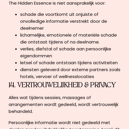
The Hidden Essence is niet aansprakelijk voor:
schade die voortkomt uit onjuiste of
onvolledige informatie verstrekt door de
deelnemer
lichamelijke, emotionele of materiële schade
die ontstaat tijdens of na deelname.
verlies, diefstal of schade aan persoonlijke
eigendommen
letsel of schade ontstaan tijdens activiteiten
diensten geleverd door externe partners zoals
hotels, vervoer of wellnesslocaties
14. VERTROUWELIJKHEID & PRIVACY
Alles wat tijdens sessies, massages of
arrangementen wordt gedeeld, wordt vertrouwelijk
behandeld.
Persoonlijke informatie wordt niet gedeeld met