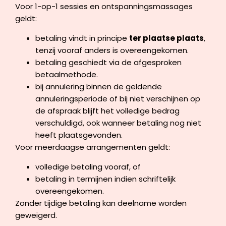
Voor 1-op-1 sessies en ontspanningsmassages
geldt:
betaling vindt in principe
ter plaatse plaats
,
tenzij vooraf anders is overeengekomen.
betaling geschiedt via de afgesproken
betaalmethode.
bij annulering binnen de geldende
annuleringsperiode of bij niet verschijnen op
de afspraak blijft het volledige bedrag
verschuldigd, ook wanneer betaling nog niet
heeft plaatsgevonden.
Voor meerdaagse arrangementen geldt:
volledige betaling vooraf, of
betaling in termijnen indien schriftelijk
overeengekomen.
Zonder tijdige betaling kan deelname worden
geweigerd.