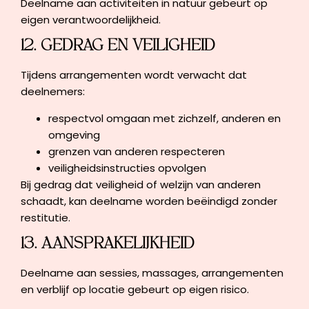
Deelname aan activiteiten in natuur gebeurt op
eigen verantwoordelijkheid.
12. GEDRAG EN VEILIGHEID
Tijdens arrangementen wordt verwacht dat
deelnemers:
respectvol omgaan met zichzelf, anderen en
omgeving
grenzen van anderen respecteren
veiligheidsinstructies opvolgen
Bij gedrag dat veiligheid of welzijn van anderen
schaadt, kan deelname worden beëindigd zonder
restitutie.
13. AANSPRAKELIJKHEID
Deelname aan sessies, massages, arrangementen
en verblijf op locatie gebeurt op eigen risico.