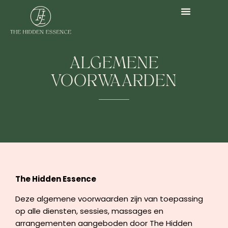
ALGEMENE
VOORWAARDEN
The Hidden Essence
Deze algemene voorwaarden zijn van toepassing
op alle diensten, sessies, massages en
arrangementen aangeboden door The Hidden