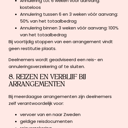
Annulering tot 6 weken vóór aanvang:
kosteloos
Annulering tussen 6 en 3 weken vóór aanvang:
50% van het totaalbedrag
Annulering binnen 3 weken vóór aanvang: 100%
van het totaalbedrag
Bij voortijdig stoppen van een arrangement vindt
geen restitutie plaats.
Deelnemers wordt geadviseerd een reis- en
annuleringsverzekering af te sluiten.
8. REIZEN EN VERBLIJF BIJ
ARRANGEMENTEN
Bij meerdaagse arrangementen zijn deelnemers
zelf verantwoordelijk voor:
vervoer van en naar Zweden
geldige reisdocumenten