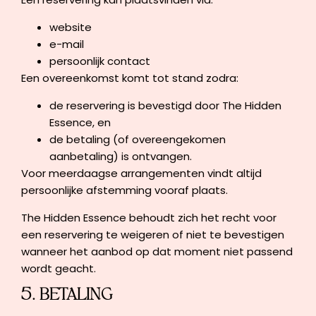
website
e-mail
persoonlijk contact
Een overeenkomst komt tot stand zodra:
de reservering is bevestigd door The Hidden
Essence, en
de betaling (of overeengekomen
aanbetaling) is ontvangen.
Voor meerdaagse arrangementen vindt altijd
persoonlijke afstemming vooraf plaats.
The Hidden Essence behoudt zich het recht voor
een reservering te weigeren of niet te bevestigen
wanneer het aanbod op dat moment niet passend
wordt geacht.
5. BETALING