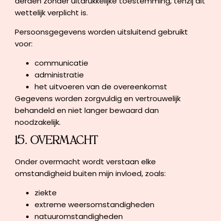
derden zonder uitdrukkelijke toestemming, tenzij dit
wettelijk verplicht is.
Persoonsgegevens worden uitsluitend gebruikt
voor:
communicatie
administratie
het uitvoeren van de overeenkomst
Gegevens worden zorgvuldig en vertrouwelijk
behandeld en niet langer bewaard dan
noodzakelijk.
15. OVERMACHT
Onder overmacht wordt verstaan elke
omstandigheid buiten mijn invloed, zoals:
ziekte
extreme weersomstandigheden
natuuromstandigheden