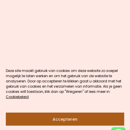
Deze site maakt gebruik van cookies om deze website zo soepel
mogelijk te laten werken en om het gebruik van de website te
analyseren. Door op accepteren te klikken gaat u akkoord met het
gebruik van cookies en het verzamelen van informatie. Als je geen
cookies wilt toestaan, klik dan op "Weigeren" of lees meer in:
Cookiebeleid
Accepteren