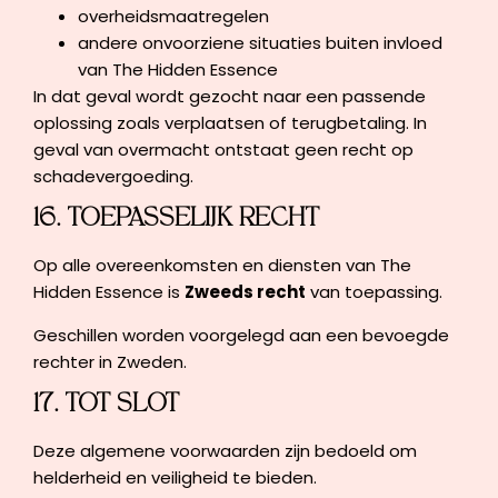
overheidsmaatregelen
andere onvoorziene situaties buiten invloed
van The Hidden Essence
In dat geval wordt gezocht naar een passende
oplossing zoals verplaatsen of terugbetaling. In
geval van overmacht ontstaat geen recht op
schadevergoeding.
16. TOEPASSELIJK RECHT
Op alle overeenkomsten en diensten van The
Hidden Essence is
Zweeds recht
van toepassing.
Geschillen worden voorgelegd aan een bevoegde
rechter in Zweden.
17. TOT SLOT
Deze algemene voorwaarden zijn bedoeld om
helderheid en veiligheid te bieden.