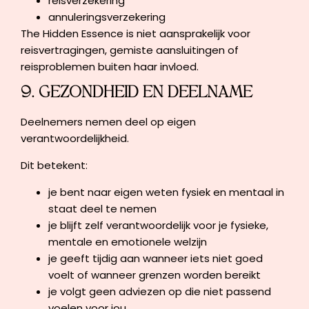
reisverzekering
annuleringsverzekering
The Hidden Essence is niet aansprakelijk voor
reisvertragingen, gemiste aansluitingen of
reisproblemen buiten haar invloed.
9. GEZONDHEID EN DEELNAME
Deelnemers nemen deel op eigen
verantwoordelijkheid.
Dit betekent:
je bent naar eigen weten fysiek en mentaal in
staat deel te nemen
je blijft zelf verantwoordelijk voor je fysieke,
mentale en emotionele welzijn
je geeft tijdig aan wanneer iets niet goed
voelt of wanneer grenzen worden bereikt
je volgt geen adviezen op die niet passend
voelen voor jou