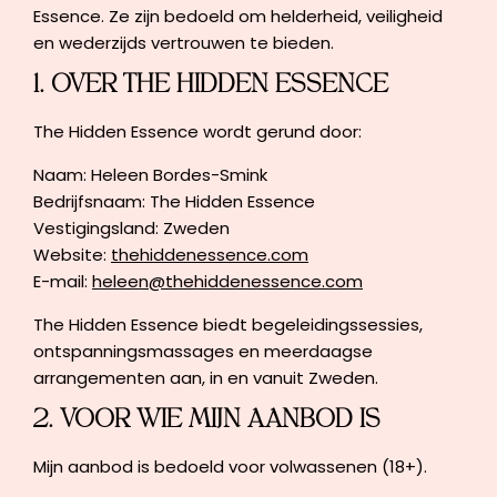
Essence. Ze zijn bedoeld om helderheid, veiligheid
en wederzijds vertrouwen te bieden.
1. OVER THE HIDDEN ESSENCE
The Hidden Essence wordt gerund door:
Naam: Heleen Bordes-Smink
Bedrijfsnaam: The Hidden Essence
Vestigingsland: Zweden
Website:
thehiddenessence.com
E-mail:
heleen@thehiddenessence.com
The Hidden Essence biedt begeleidingssessies,
ontspanningsmassages en meerdaagse
arrangementen aan, in en vanuit Zweden.
2. VOOR WIE MIJN AANBOD IS
Mijn aanbod is bedoeld voor volwassenen (18+).