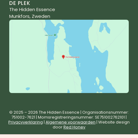
DE PLEK
The Hidden Essence
Munkfors, Zweden
© 2025 – 2026 The Hidden Essence | Organisationsnummer:
751002-7621 | Momsregistreringsnummer: SE751002762101 |
Privacyverklaring
|
Algemene voorwaarden
| Website design
door
Red Honey