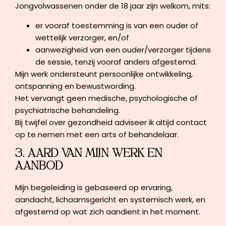
Jongvolwassenen onder de 18 jaar zijn welkom, mits:
er vooraf toestemming is van een ouder of
wettelijk verzorger, en/of
aanwezigheid van een ouder/verzorger tijdens
de sessie, tenzij vooraf anders afgestemd.
Mijn werk ondersteunt persoonlijke ontwikkeling,
ontspanning en bewustwording.
Het vervangt geen medische, psychologische of
psychiatrische behandeling.
Bij twijfel over gezondheid adviseer ik altijd contact
op te nemen met een arts of behandelaar.
3. AARD VAN MIJN WERK EN
AANBOD
Mijn begeleiding is gebaseerd op ervaring,
aandacht, lichaamsgericht en systemisch werk, en
afgestemd op wat zich aandient in het moment.