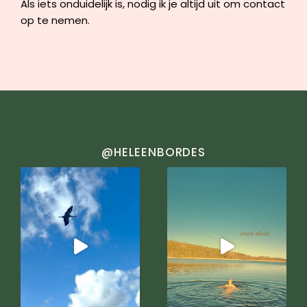
Als iets onduidelijk is, nodig ik je altijd uit om contact
op te nemen.
@HELEENBORDES