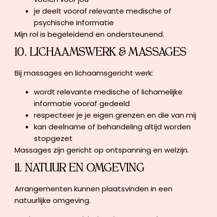
je deelt vooraf relevante medische of
psychische informatie
Mijn rol is begeleidend en ondersteunend.
10. LICHAAMSWERK & MASSAGES
Bij massages en lichaamsgericht werk:
wordt relevante medische of lichamelijke
informatie vooraf gedeeld
respecteer je je eigen grenzen en die van mij
kan deelname of behandeling altijd worden
stopgezet
Massages zijn gericht op ontspanning en welzijn.
11. NATUUR EN OMGEVING
Arrangementen kunnen plaatsvinden in een
natuurlijke omgeving.