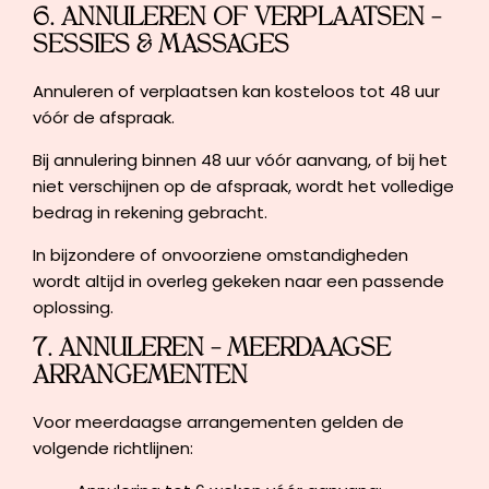
6. ANNULEREN OF VERPLAATSEN –
SESSIES & MASSAGES
Annuleren of verplaatsen kan kosteloos tot 48 uur
vóór de afspraak.
Bij annulering binnen 48 uur vóór aanvang, of bij het
niet verschijnen op de afspraak, wordt het volledige
bedrag in rekening gebracht.
In bijzondere of onvoorziene omstandigheden
wordt altijd in overleg gekeken naar een passende
oplossing.
7. ANNULEREN – MEERDAAGSE
ARRANGEMENTEN
Voor meerdaagse arrangementen gelden de
volgende richtlijnen: