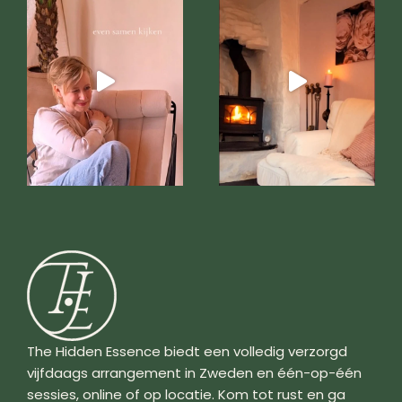
The Hidden Essence biedt een volledig verzorgd
vijfdaags arrangement in Zweden en één-op-één
sessies, online of op locatie. Kom tot rust en ga