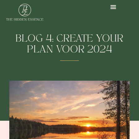
BLOG 4: CREATE YOUR
PLAN VOOR 2024