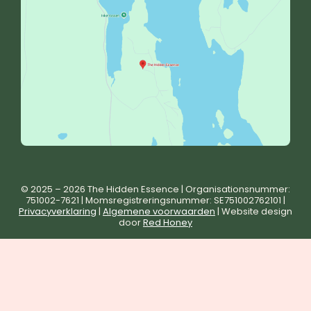
© 2025 – 2026 The Hidden Essence | Organisationsnummer:
751002-7621 | Momsregistreringsnummer: SE751002762101 |
Privacyverklaring
|
Algemene voorwaarden
| Website design
door
Red Honey