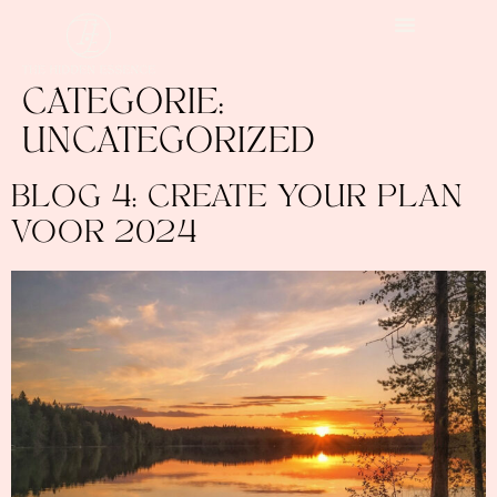
CATEGORIE:
UNCATEGORIZED
BLOG 4: CREATE YOUR PLAN
VOOR 2024